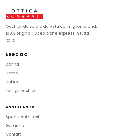
Occhiali da sole e da vista dei migliori brand,
100% originali. Spedizione express in tutta
Italia.
NEGOZIO
Donna
Uomo
Unisex
Tutti gli occhiali
ASSISTENZA
Spedizioni e resi
Garanzia
Contatti