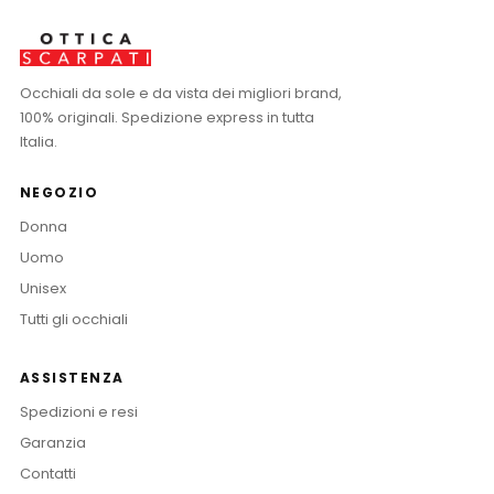
Occhiali da sole e da vista dei migliori brand,
100% originali. Spedizione express in tutta
Italia.
NEGOZIO
Donna
Uomo
Unisex
Tutti gli occhiali
ASSISTENZA
Spedizioni e resi
Garanzia
Contatti