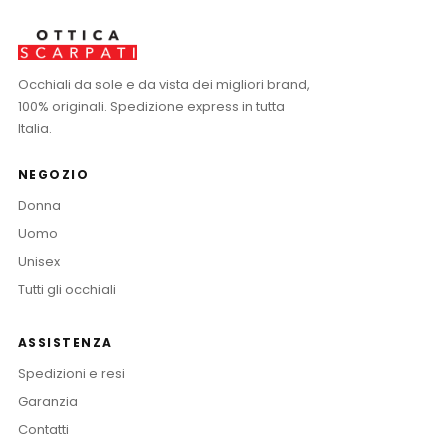
Occhiali da sole e da vista dei migliori brand,
100% originali. Spedizione express in tutta
Italia.
NEGOZIO
Donna
Uomo
Unisex
Tutti gli occhiali
ASSISTENZA
Spedizioni e resi
Garanzia
Contatti