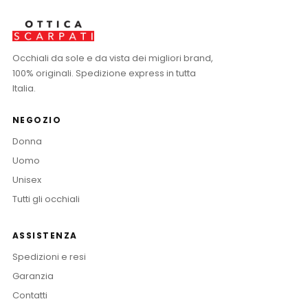
Occhiali da sole e da vista dei migliori brand,
100% originali. Spedizione express in tutta
Italia.
NEGOZIO
Donna
Uomo
Unisex
Tutti gli occhiali
ASSISTENZA
Spedizioni e resi
Garanzia
Contatti