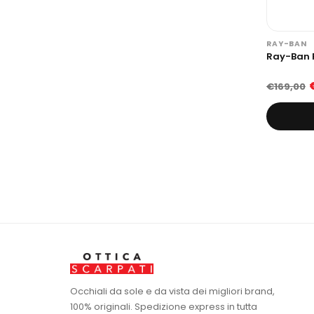
RAY-BAN
Ray-Ban 
€169,00
Occhiali da sole e da vista dei migliori brand,
100% originali. Spedizione express in tutta