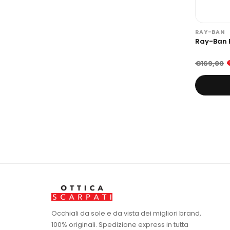
RAY-BAN
Ray-Ban 
€169,00
Occhiali da sole e da vista dei migliori brand,
100% originali. Spedizione express in tutta