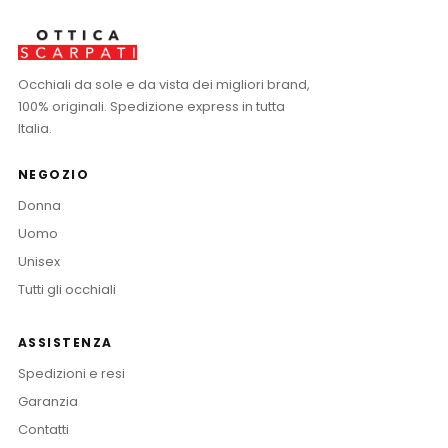
Occhiali da sole e da vista dei migliori brand,
100% originali. Spedizione express in tutta
Italia.
NEGOZIO
Donna
Uomo
Unisex
Tutti gli occhiali
ASSISTENZA
Spedizioni e resi
Garanzia
Contatti