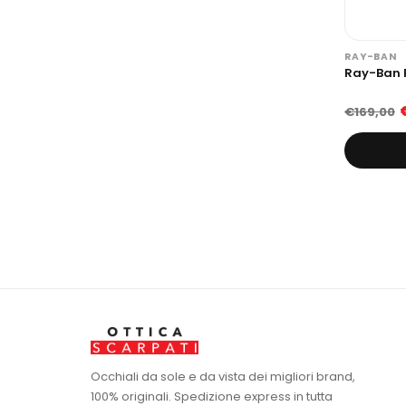
RAY-BAN
Ray-Ban 
€169,00
Occhiali da sole e da vista dei migliori brand,
100% originali. Spedizione express in tutta