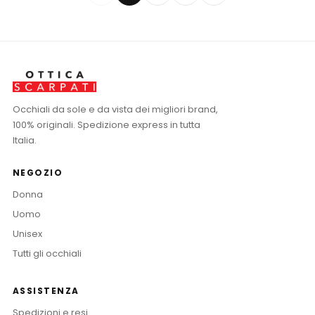
Occhiali da sole e da vista dei migliori brand,
100% originali. Spedizione express in tutta
Italia.
NEGOZIO
Donna
Uomo
Unisex
Tutti gli occhiali
ASSISTENZA
Spedizioni e resi