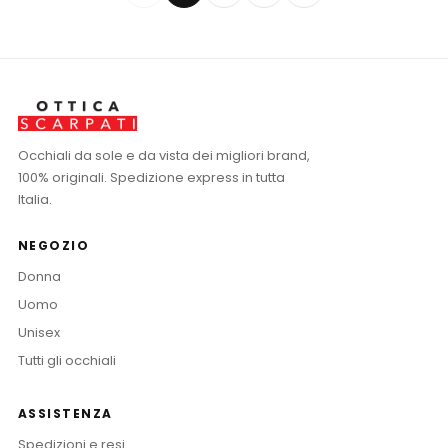
Occhiali da sole e da vista dei migliori brand,
100% originali. Spedizione express in tutta
Italia.
NEGOZIO
Donna
Uomo
Unisex
Tutti gli occhiali
ASSISTENZA
Spedizioni e resi